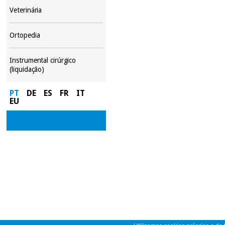
Veterinária
Ortopedia
Instrumental cirúrgico
(liquidação)
PT
DE
ES
FR
IT
EU