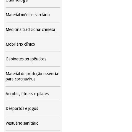
Material médico sanitário
Medicina tradicional chinesa
Mobiliário clínico
Gabinetes terapêuticos
Material de proteção essencial
para coronavirus
Aerobic, fitness e pilates
Desportos e jogos
Vestuário sanitário