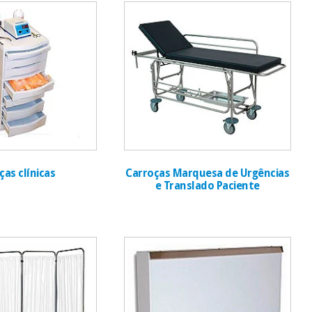
ças clínicas
Carroças Marquesa de Urgências
e Translado Paciente