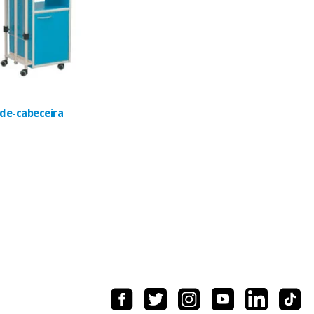
de-cabeceira