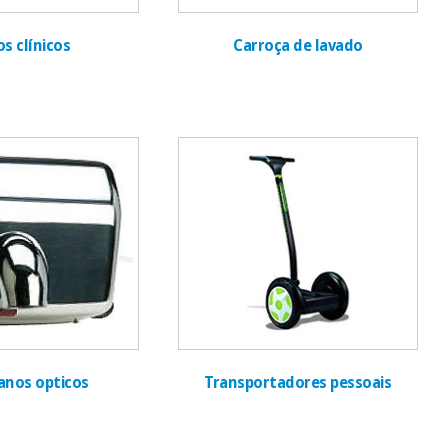
s clínicos
Carroça de lavado
nos opticos
Transportadores pessoais