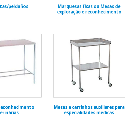
tas/peldaños
Marquesas fixas ou Mesas de
exploração e reconhecimento
reconhecimento
Mesas e carrinhos auxiliares para
erinárias
especialidades medicas