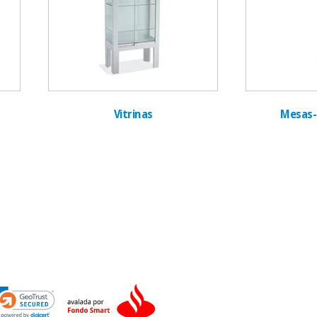
Vitrinas
Mesas-