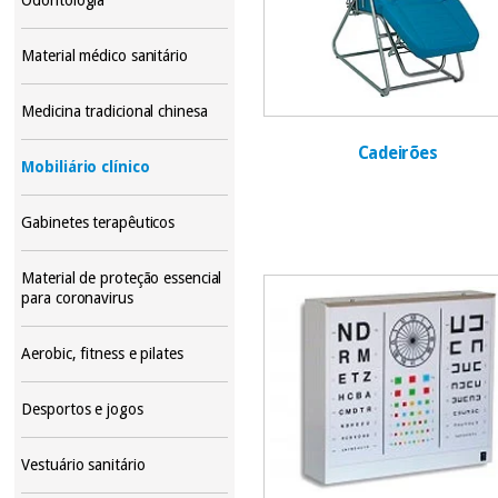
Material médico sanitário
Medicina tradicional chinesa
Cadeirões
Mobiliário clínico
Gabinetes terapêuticos
Material de proteção essencial
para coronavirus
Aerobic, fitness e pilates
Desportos e jogos
Vestuário sanitário