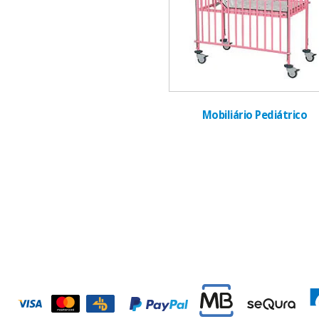
Mobiliário Pediátrico