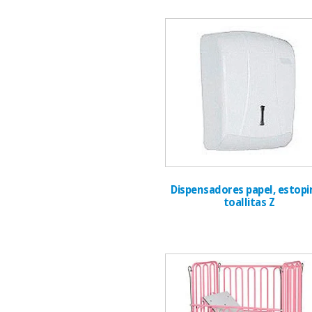
Dispensadores papel, estopi
toallitas Z