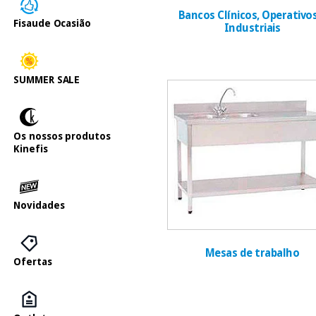
Bancos Clínicos, Operativos
Fisaude Ocasião
Industriais
SUMMER SALE
Os nossos produtos
Kinefis
Novidades
Mesas de trabalho
Ofertas