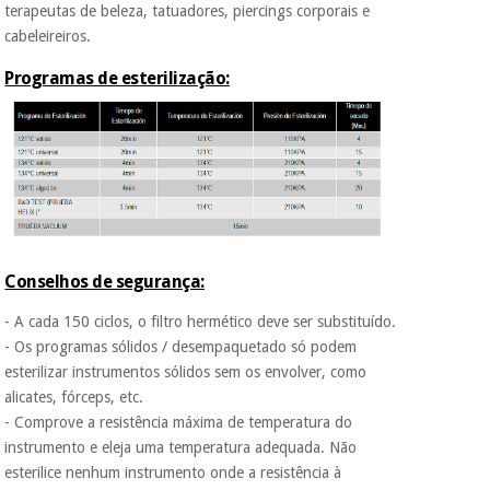
terapeutas de beleza, tatuadores, piercings corporais e
cabeleireiros.
Programas de esterilização:
Conselhos de segurança:
- A cada 150 ciclos, o filtro hermético deve ser substituído.
- Os programas sólidos / desempaquetado só podem
esterilizar instrumentos sólidos sem os envolver, como
alicates, fórceps, etc.
- Comprove a resistência máxima de temperatura do
instrumento e eleja uma temperatura adequada. Não
esterilice nenhum instrumento onde a resistência à