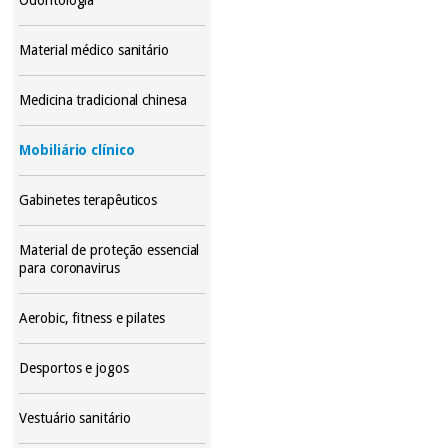
Material médico sanitário
Medicina tradicional chinesa
Mobiliário clínico
Gabinetes terapêuticos
Material de proteção essencial
para coronavirus
Aerobic, fitness e pilates
Desportos e jogos
Vestuário sanitário