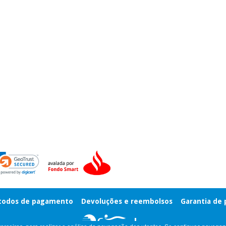
odos de pagamento
Devoluções e reembolsos
Garantia de