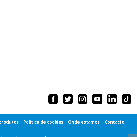
 produtos
Política de cookies
Onde estamos
Contacto