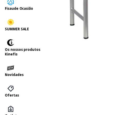
Fisaude Ocasião
SUMMER SALE
Os nossos produtos
Kinefis
Novidades
Ofertas