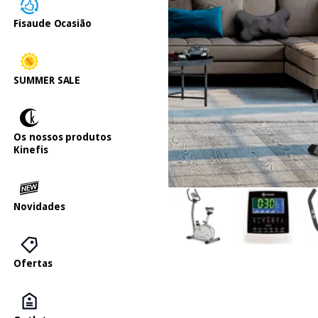
Fisaude Ocasião
SUMMER SALE
Os nossos produtos
Kinefis
Novidades
Ofertas