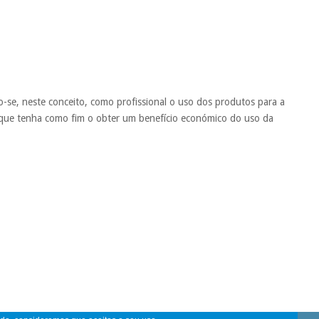
o-se, neste conceito, como profissional o uso dos produtos para a
 que tenha como fim o obter um benefício económico do uso da