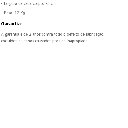
- Largura da cada corpo: 75 cm
- Peso: 12 Kg
Garantia:
A garantia é de 2 anos contra todo o defeito de fabricação,
excluídos os danos causados por uso inapropiado.