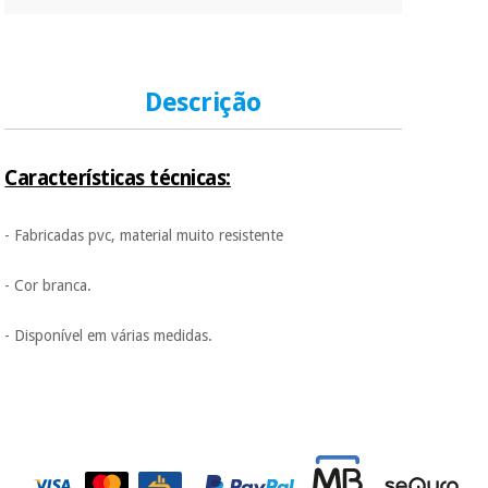
Descrição
Características técnicas:
- Fabricadas pvc, material muito resistente
- Cor branca.
- Disponível em várias medidas.