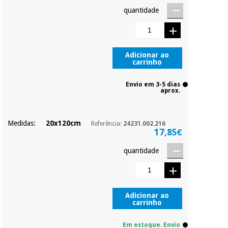
quantidade
Adicionar ao
carrinho
Envio em 3-5 dias
aprox.
Medidas:
20x120cm
Referência:
24231.002.216
17,85€
quantidade
Adicionar ao
carrinho
Em estoque. Envio