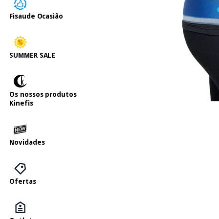
Fisaude Ocasião
SUMMER SALE
Os nossos produtos
Kinefis
Novidades
Ofertas