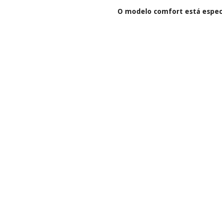
O modelo comfort está especi