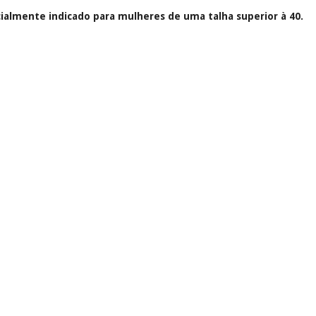
almente indicado para mulheres de uma talha superior à 40.