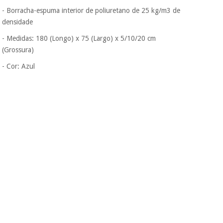
- Borracha-espuma interior de poliuretano de 25 kg/m3 de
densidade
- Medidas: 180 (Longo) x 75 (Largo) x 5/10/20 cm
(Grossura)
- Cor: Azul