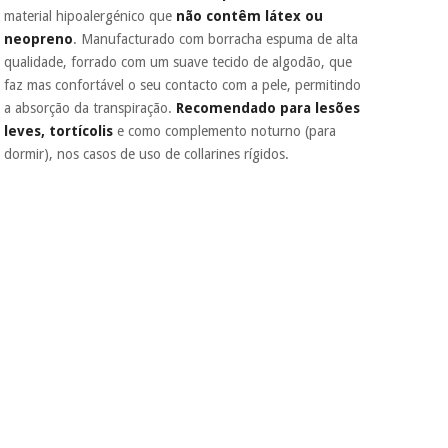
material hipoalergénico que
não contêm látex ou
neopreno
. Manufacturado com borracha espuma de alta
qualidade, forrado com um suave tecido de algodão, que
faz mas confortável o seu contacto com a pele, permitindo
a absorção da transpiração.
Recomendado para lesões
leves, tortícolis
e como complemento noturno (para
dormir), nos casos de uso de collarines rígidos.