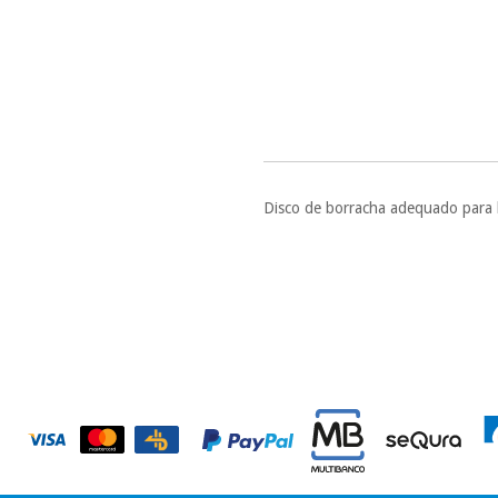
Disco de borracha adequado para 