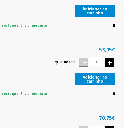
Adicionar ao
carrinho
m estoque. Envio imediato
53,05€
quantidade
Adicionar ao
carrinho
m estoque. Envio imediato
70,75€