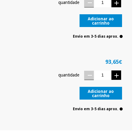
quantidade
Adicionar ao
carrinho
Envio em 3-5 dias aprox.
93,65€
quantidade
Adicionar ao
carrinho
Envio em 3-5 dias aprox.