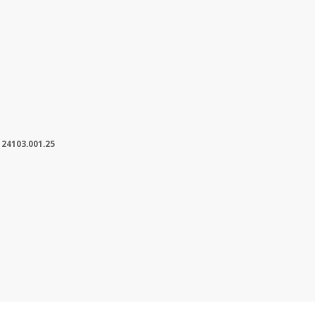
:
24103.001.25