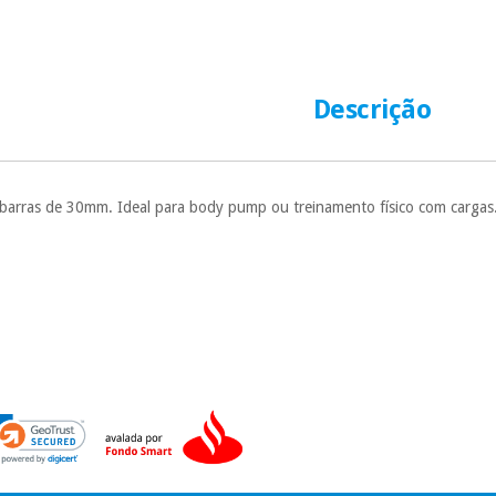
Descrição
barras de 30mm. Ideal para body pump ou treinamento físico com cargas