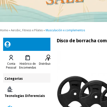
Home
»
Aerobic, Fitness e Pilates
»
Musculación e complementos
Disco de borracha com
Conta
Histórico de
Distribuidores
Pessoal
Encomendas
Categorias
Tecnologias Diferenciais