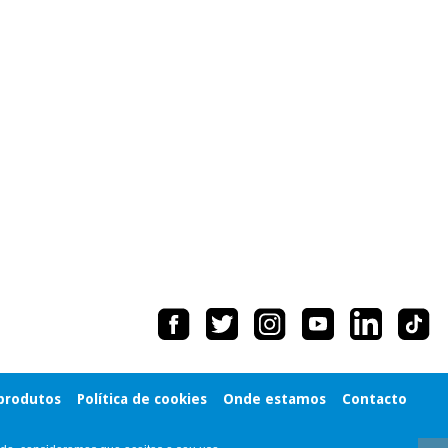
 produtos
Política de cookies
Onde estamos
Contacto