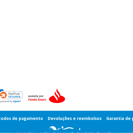
odos de pagamento
Devoluções e reembolsos
Garantia de