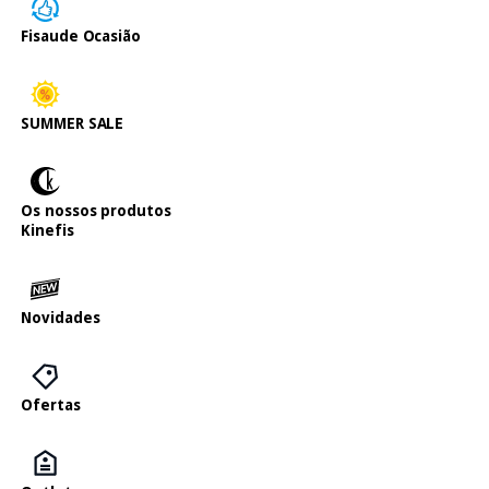
Fisaude Ocasião
SUMMER SALE
Os nossos produtos
Kinefis
Novidades
Ofertas