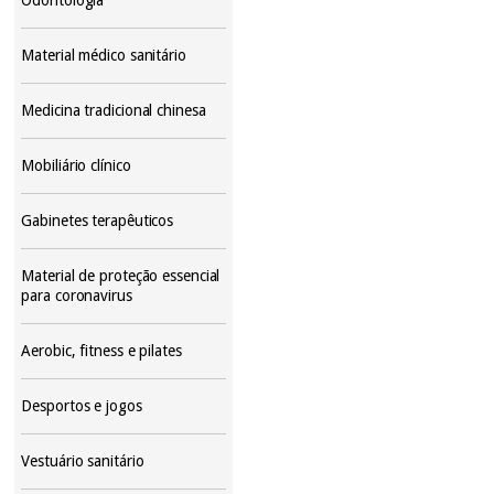
Material médico sanitário
Medicina tradicional chinesa
Mobiliário clínico
Gabinetes terapêuticos
Material de proteção essencial
para coronavirus
Aerobic, fitness e pilates
Desportos e jogos
Vestuário sanitário