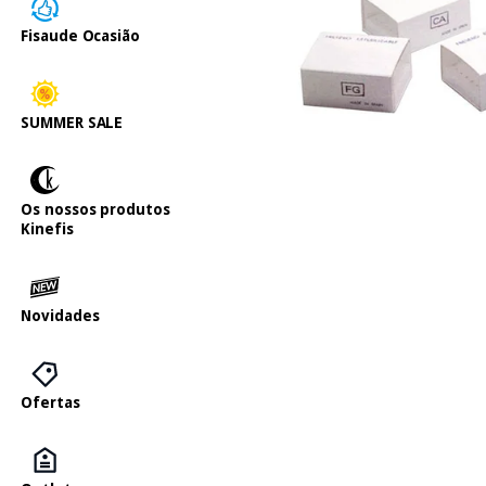
Fisaude Ocasião
SUMMER SALE
Os nossos produtos
Kinefis
Novidades
Ofertas