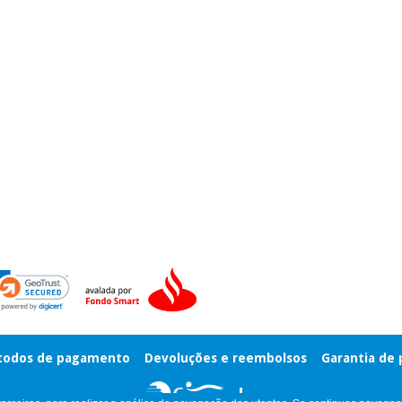
odos de pagamento
Devoluções e reembolsos
Garantia de