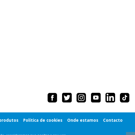
 produtos
Política de cookies
Onde estamos
Contacto