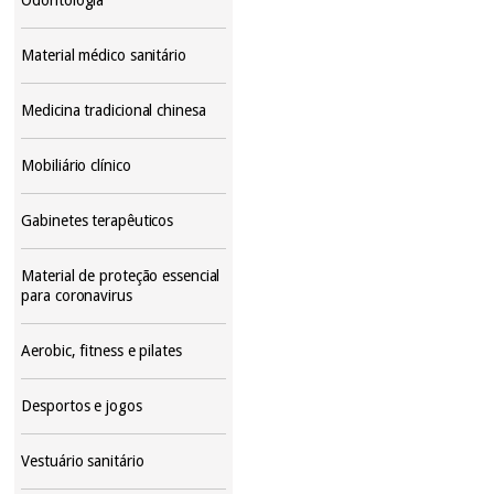
Material médico sanitário
Medicina tradicional chinesa
Mobiliário clínico
Gabinetes terapêuticos
Material de proteção essencial
para coronavirus
Aerobic, fitness e pilates
Desportos e jogos
Vestuário sanitário