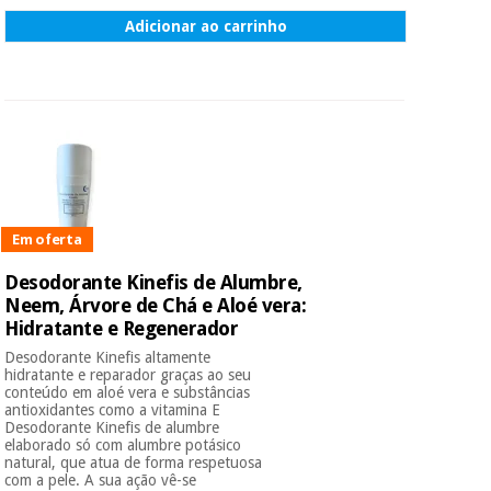
Adicionar ao carrinho
Em oferta
Desodorante Kinefis de Alumbre,
Neem, Árvore de Chá e Aloé vera:
Hidratante e Regenerador
Desodorante Kinefis altamente
hidratante e reparador graças ao seu
conteúdo em aloé vera e substâncias
antioxidantes como a vitamina E
Desodorante Kinefis de alumbre
elaborado só com alumbre potásico
natural, que atua de forma respetuosa
com a pele. A sua ação vê-se