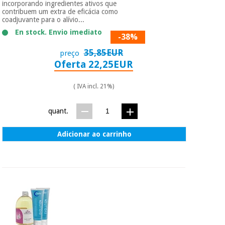
incorporando ingredientes ativos que
contribuem um extra de eficácia como
coadjuvante para o alívio...
En stock. Envio imediato
-38%
35,85EUR
preço
Oferta 22,25EUR
( IVA incl. 21%)
quant.
Adicionar ao carrinho