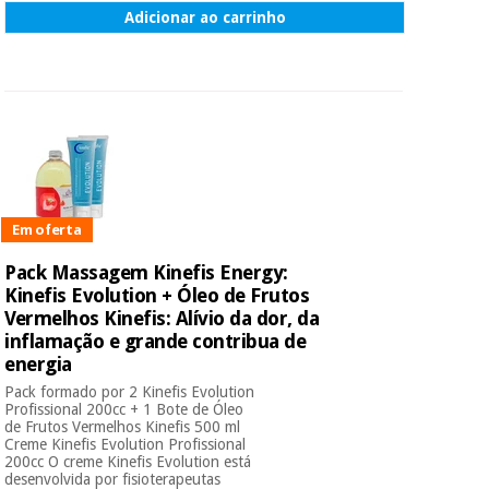
Adicionar ao carrinho
Em oferta
Pack Massagem Kinefis Energy:
Kinefis Evolution + Óleo de Frutos
Vermelhos Kinefis: Alívio da dor, da
inflamação e grande contribua de
energia
Pack formado por 2 Kinefis Evolution
Profissional 200cc + 1 Bote de Óleo
de Frutos Vermelhos Kinefis 500 ml
Creme Kinefis Evolution Profissional
200cc O creme Kinefis Evolution está
desenvolvida por fisioterapeutas