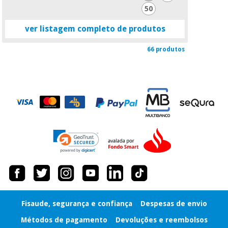
50
ver listagem completo de produtos
66 produtos
Fisaude, segurança e confiança
Despesas de envio
Métodos de pagamento
Devoluções e reembolsos