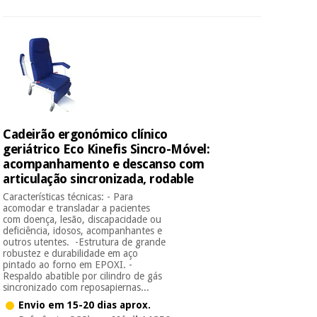
Cadeirão ergonómico clínico
geriátrico Eco Kinefis Sincro-Móvel:
acompanhamento e descanso com
articulação sincronizada, rodable
Características técnicas: - Para
acomodar e transladar a pacientes
com doença, lesão, discapacidade ou
deficiência, idosos, acompanhantes e
outros utentes. -Estrutura de grande
robustez e durabilidade em aço
pintado ao forno em EPOXI. -
Respaldo abatible por cilindro de gás
sincronizado com reposapiernas...
Envio em 15-20 dias aprox.