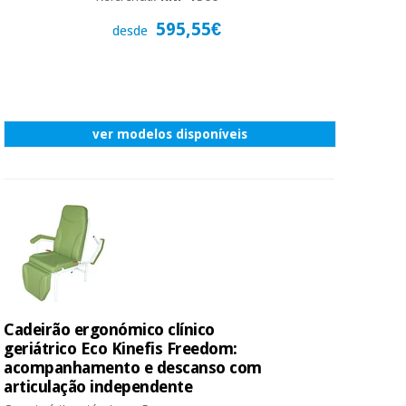
595,55€
desde
ver modelos disponíveis
Cadeirão ergonómico clínico
geriátrico Eco Kinefis Freedom:
acompanhamento e descanso com
articulação independente