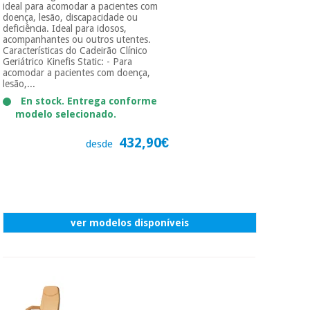
ideal para acomodar a pacientes com
doença, lesão, discapacidade ou
deficiência. Ideal para idosos,
acompanhantes ou outros utentes.
Características do Cadeirão Clínico
Geriátrico Kinefis Static: - Para
acomodar a pacientes com doença,
lesão,...
En stock. Entrega conforme
modelo selecionado.
432,90€
desde
ver modelos disponíveis