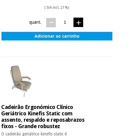
( IVA incl. 21%)
quant.
Adicionar ao carrinho
Cadeirão Ergonómico Clínico
Geriátrico Kinefis Static com
assento, respaldo e reposabrazos
fixos - Grande robustez
O cadeirão geriátrico kinefis static é