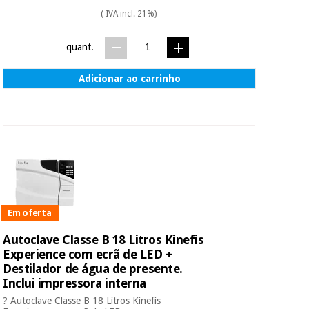
( IVA incl. 21%)
quant.
Adicionar ao carrinho
Em oferta
Autoclave Classe B 18 Litros Kinefis
Experience com ecrã de LED +
Destilador de água de presente.
Inclui impressora interna
? Autoclave Classe B 18 Litros Kinefis