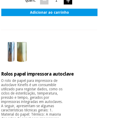
quant.
Adicionar ao carrinho
Rolos papel impressora autoclave
O rolo de papel para impressora de
autoclave Kinefis é um consumible
utilizado para registar dados, como os
ciclos de esterilização, temperatura,
pressão e tempo, gerados por
impressoras integradas em autoclaves.
A seguir, apresentam-se algumas
características técnicas gerais: 1.
Material do papel: Térmico: A maioria