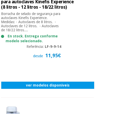
para autoclaves Kinefis Experience
(8 litros - 12 litros - 18/22 litros)
Borracha de selado de segurança para
autoclaves Kinefis Experience.
Medidas: - Autoclaves de 8 litros. -
Autoclaves de 12 litros. - Autoclaves
de 18/22 litros....
En stock. Entrega conforme
modelo selecionado.
Referência:
LF-9-9-14
11,95€
desde
ver modelos disponíveis