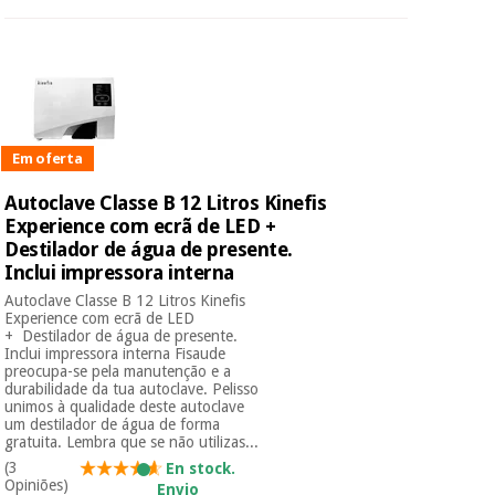
Em oferta
Autoclave Classe B 12 Litros Kinefis
Experience com ecrã de LED +
Destilador de água de presente.
Inclui impressora interna
Autoclave Classe B 12 Litros Kinefis
Experience com ecrã de LED
+ Destilador de água de presente.
Inclui impressora interna Fisaude
preocupa-se pela manutenção e a
durabilidade da tua autoclave. Pelisso
unimos à qualidade deste autoclave
um destilador de água de forma
gratuita. Lembra que se não utilizas...
(3
En stock.
Opiniões)
Envio