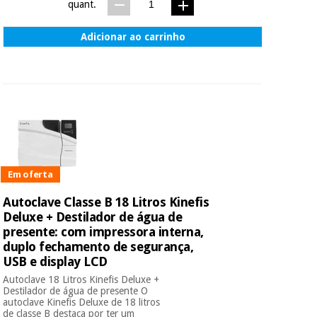
quant.
Adicionar ao carrinho
Em oferta
Autoclave Classe B 18 Litros Kinefis
Deluxe + Destilador de água de
presente: com impressora interna,
duplo fechamento de segurança,
USB e display LCD
Autoclave 18 Litros Kinefis Deluxe +
Destilador de água de presente O
autoclave Kinefis Deluxe de 18 litros
de classe B destaca por ter um