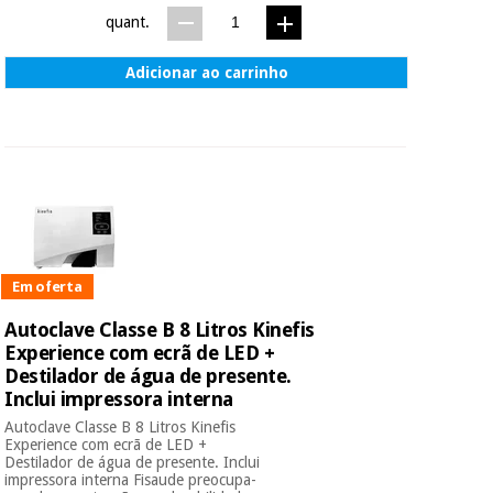
quant.
Adicionar ao carrinho
Em oferta
Autoclave Classe B 8 Litros Kinefis
Experience com ecrã de LED +
Destilador de água de presente.
Inclui impressora interna
Autoclave Classe B 8 Litros Kinefis
Experience com ecrã de LED +
Destilador de água de presente. Inclui
impressora interna Fisaude preocupa-