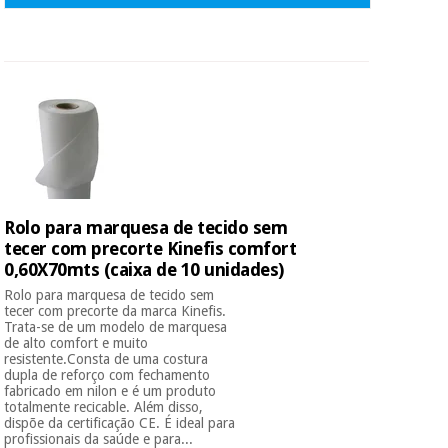
Rolo para marquesa de tecido sem
tecer com precorte Kinefis comfort
0,60X70mts (caixa de 10 unidades)
Rolo para marquesa de tecido sem
tecer com precorte da marca Kinefis.
Trata-se de um modelo de marquesa
de alto comfort e muito
resistente.Consta de uma costura
dupla de reforço com fechamento
fabricado em nilon e é um produto
totalmente recicable. Além disso,
dispõe da certificação CE. É ideal para
profissionais da saúde e para...