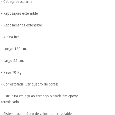
- Cabeça basculante
- Reposapies extensible
- Reposamanos extensible
- Altura fixa
- Longo 180 cm.
- Largo 55 cm.
- Peso 70 Kg.
- Cor estofada (ver quadro de cores)
- Estrutura em aço ao carbono pintada em epoxy
termilacado
- Sistema automático de velocidade regulable