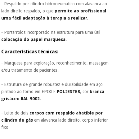
- Respaldo por cilindro hidroneumático com alavanca ao
lado direito respaldo, o que
permite ao profissional
uma fácil adaptação à terapia a realizar.
- Portarrolos incorporado na estrutura para uma útil
colocação do papel marquesa.
Características técnicas:
- Marquesa para exploração, reconhecimento, massagem
e/ou tratamento de pacientes .
- Estrutura de grande robustez e durabilidade em aço
pintado ao forno em EPOXI-
POLIESTER
, cor
branca
grisáceo RAL 9002.
- Leito de dois
corpos com respaldo abatible por
cilindro de gás
em alavanca lado direito, corpo inferior
fixo.