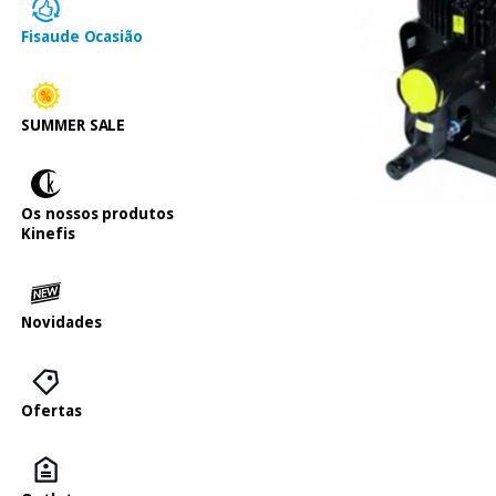
Fisaude Ocasião
SUMMER SALE
Os nossos produtos
Kinefis
Novidades
Ofertas