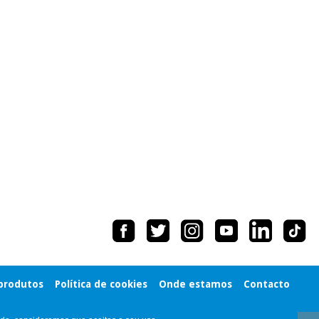
 produtos
Política de cookies
Onde estamos
Contacto