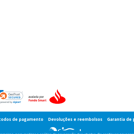
odos de pagamento
Devoluções e reembolsos
Garantia de