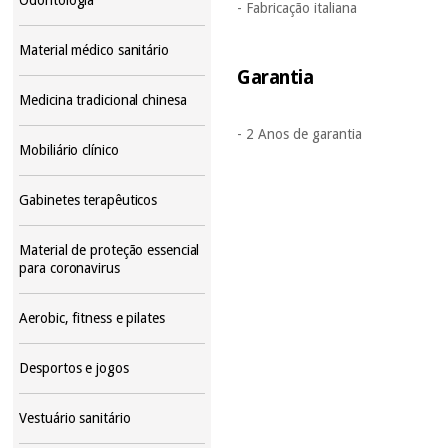
- Fabricação italiana
Material médico sanitário
Garantia
Medicina tradicional chinesa
- 2 Anos de garantia
Mobiliário clínico
Gabinetes terapêuticos
Material de proteção essencial
para coronavirus
Aerobic, fitness e pilates
Desportos e jogos
Vestuário sanitário