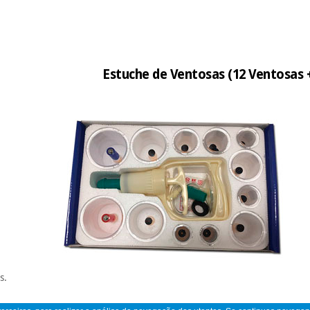
Estuche de Ventosas (12 Ventosas +
s.