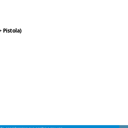
 Pistola)