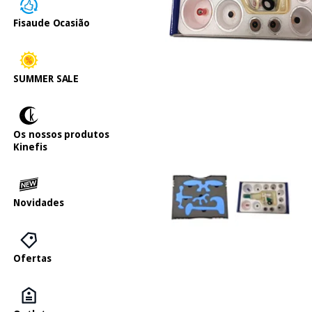
Fisaude Ocasião
SUMMER SALE
Os nossos produtos
Kinefis
Novidades
Ofertas