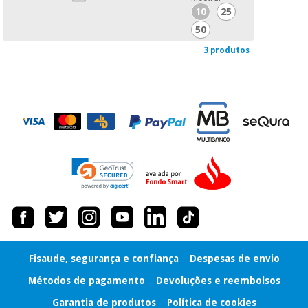
10
25
50
3 produtos
Fisaude, segurança e confiança
Despesas de envio
Métodos de pagamento
Devoluções e reembolsos
Garantia de produtos
Política de cookies