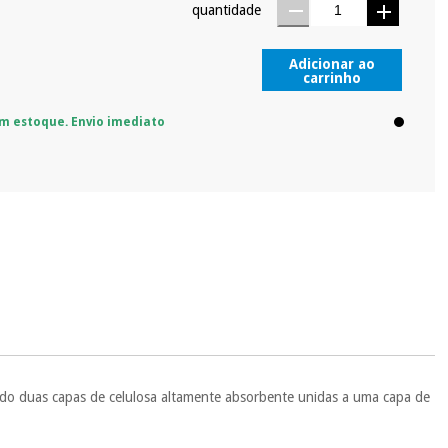
quantidade
Adicionar ao
carrinho
m estoque. Envio imediato
ndo duas capas de celulosa altamente absorbente unidas a uma capa de