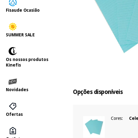
Fisaude Ocasião
SUMMER SALE
Os nossos produtos
Kinefis
Novidades
Opções disponíveis
Ofertas
Cores:
Cel