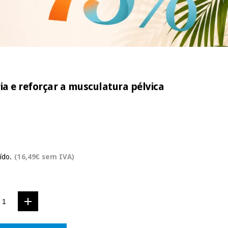
ia e reforçar a musculatura pélvica
ído.
(16,49€ sem IVA)