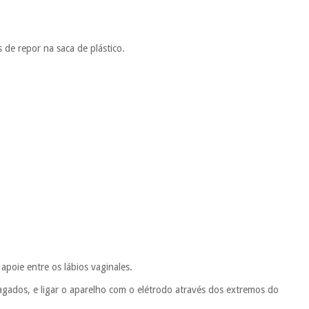
 de repor na saca de plástico.
 apoie entre os lábios vaginales.
agados, e ligar o aparelho com o elétrodo através dos extremos do