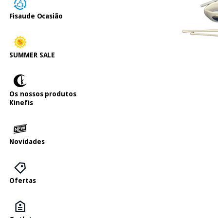
Fisaude Ocasião
SUMMER SALE
Os nossos produtos
Kinefis
Novidades
Ofertas