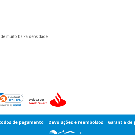
a de muito baixa densidade
odos de pagamento
Devoluções e reembolsos
Garantia de