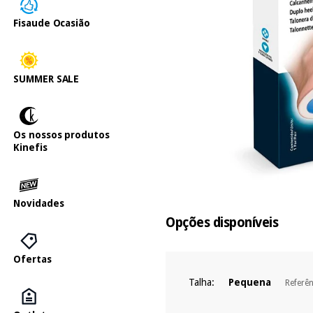
Fisaude Ocasião
SUMMER SALE
Os nossos produtos
Kinefis
Novidades
Opções disponíveis
Ofertas
Talha:
Pequena
Referê