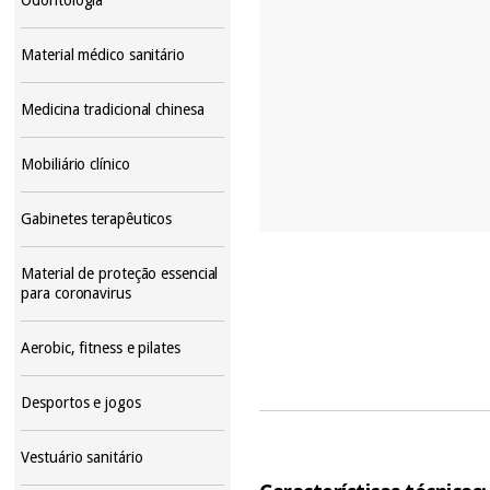
Material médico sanitário
Medicina tradicional chinesa
Mobiliário clínico
Gabinetes terapêuticos
Material de proteção essencial
para coronavirus
Aerobic, fitness e pilates
Desportos e jogos
Vestuário sanitário