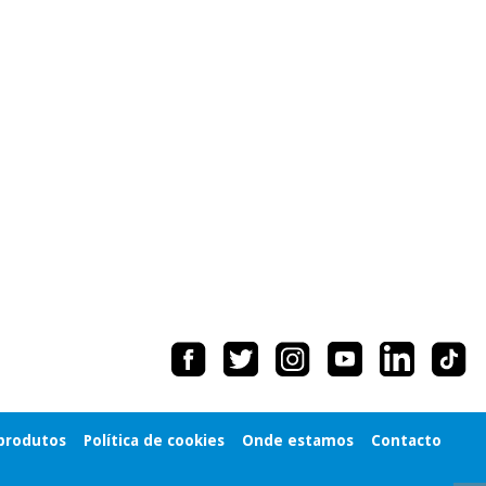
 produtos
Política de cookies
Onde estamos
Contacto