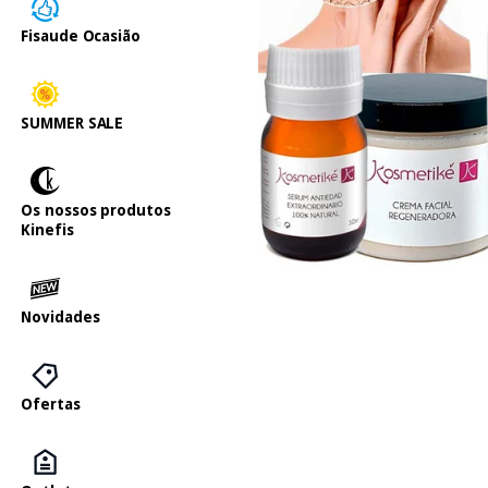
Fisaude Ocasião
SUMMER SALE
Os nossos produtos
Kinefis
Novidades
Ofertas