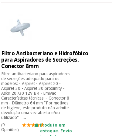
Filtro Antibacteriano e Hidrofóbico
para Aspiradores de Secreções,
Conector 8mm
Filtro antibacteriano para aspiradores
de secreções adequado para os
modelos: - Aspiret - Aspiret 20 -
Aspiret 30 - Aspiret 30 proximity -
Askir 20 /30 12V BR - Emivac
Características técnicas: - Conector 8
mm - Diâmetro 64 mm "Por motivos
de higiene, este produto não admite
devolução uma vez aberto e/ou
utilizado" ...
(9
Produto em
Opiniões)
estoque. Envio