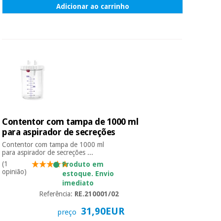
Adicionar ao carrinho
Contentor com tampa de 1000 ml
para aspirador de secreções
Contentor com tampa de 1000 ml
para aspirador de secreções ...
(1
Produto em
opinião)
estoque. Envio
imediato
Referência:
RE.210001/02
31,90EUR
preço