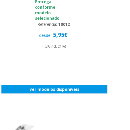
Entrega
conforme
modelo
selecionado.
Referência:
10012
5,95€
desde
( IVA incl. 21%)
ver modelos disponíveis