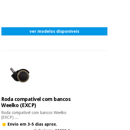
ver modelos disponíveis
Roda compatível com bancos
Weelko (EXCP)
Roda compatível com bancos Weelko
(EXCP) ...
Envio em 3-5 dias aprox.