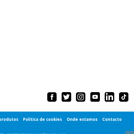
 produtos
Política de cookies
Onde estamos
Contacto