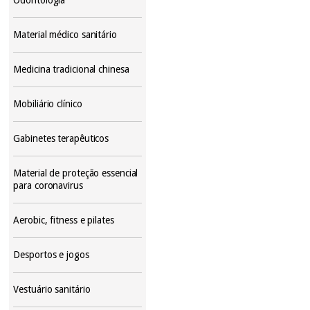
Material médico sanitário
Medicina tradicional chinesa
Mobiliário clínico
Gabinetes terapêuticos
Material de proteção essencial
para coronavirus
Aerobic, fitness e pilates
Desportos e jogos
Vestuário sanitário