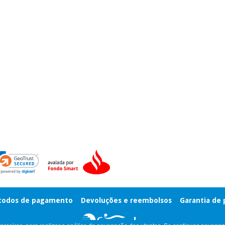
odos de pagamento
Devoluções e reembolsos
Garantia de