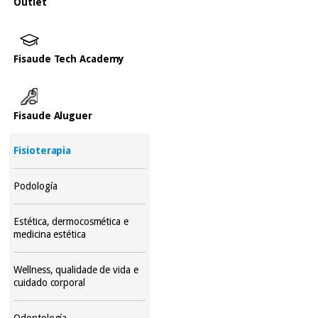
Outlet
Fisaude Tech Academy
Fisaude Aluguer
Fisioterapia
Podología
Estética, dermocosmética e
medicina estética
Wellness, qualidade de vida e
cuidado corporal
Odontología