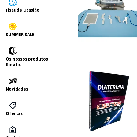
Fisaude Ocasião
SUMMER SALE
Os nossos produtos
Kinefis
Novidades
Ofertas