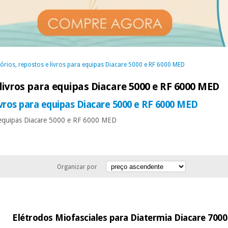
órios, repostos e livros para equipas Diacare 5000 e RF 6000 MED
 livros para equipas Diacare 5000 e RF 6000 MED
ivros para equipas Diacare 5000 e RF 6000 MED
a equipas Diacare 5000 e RF 6000 MED
Organizar por
Elétrodos Miofasciales para Diatermia Diacare 7000