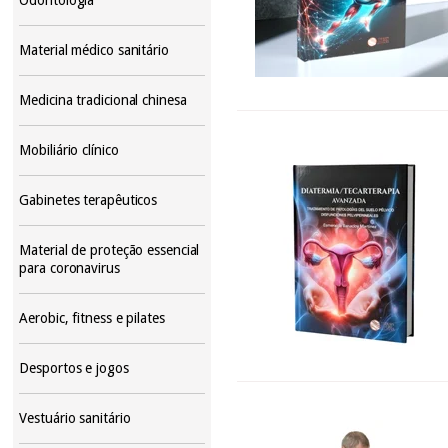
Material médico sanitário
Medicina tradicional chinesa
Mobiliário clínico
Gabinetes terapêuticos
Material de proteção essencial
para coronavirus
Aerobic, fitness e pilates
Desportos e jogos
Vestuário sanitário