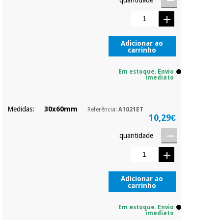
Adicionar ao
carrinho
Em estoque. Envio
imediato
Medidas:
30x60mm
Referência:
A1021ET
10,29€
quantidade
Adicionar ao
carrinho
Em estoque. Envio
imediato