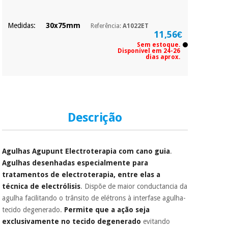
Medidas:
30x75mm
Referência:
A1022ET
11,56€
Sem estoque.
Disponível em 24-26
dias aprox.
Descrição
Agulhas Agupunt Electroterapia
com cano guia
.
Agulhas desenhadas especialmente para
tratamentos de electroterapia, entre elas a
técnica de electrólisis
. Dispõe de maior conductancia da
agulha facilitando o trânsito de elétrons à interfase agulha-
tecido degenerado.
Permite que a ação seja
exclusivamente no tecido degenerado
evitando