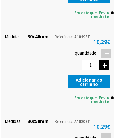
Em estoque. Envio
imediato
Medidas:
30x40mm
Referência:
A1019ET
10,29€
quantidade
Adicionar ao
carrinho
Em estoque. Envio
imediato
Medidas:
30x50mm
Referência:
A1020ET
10,29€
quantidade