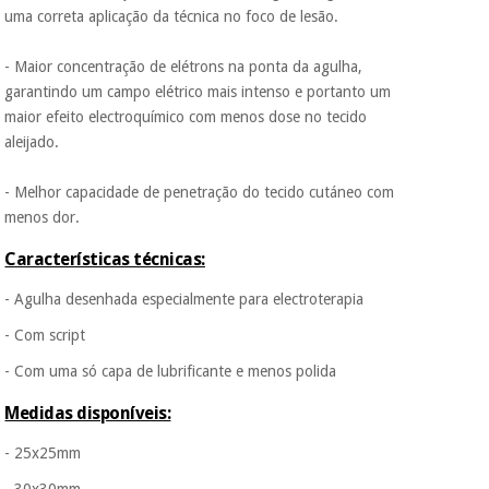
uma correta aplicação da técnica no foco de lesão.
- Maior concentração de elétrons na ponta da agulha,
garantindo um campo elétrico mais intenso e portanto um
maior efeito electroquímico com menos dose no tecido
aleijado.
- Melhor capacidade de penetração do tecido cutáneo com
menos dor.
Características técnicas:
- Agulha desenhada especialmente para electroterapia
- Com script
- Com uma só capa de lubrificante e menos polida
Medidas disponíveis:
- 25x25mm