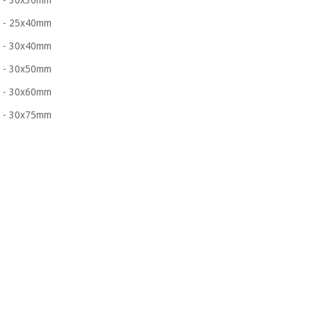
- 30x30mm
- 25x40mm
- 30x40mm
- 30x50mm
- 30x60mm
- 30x75mm