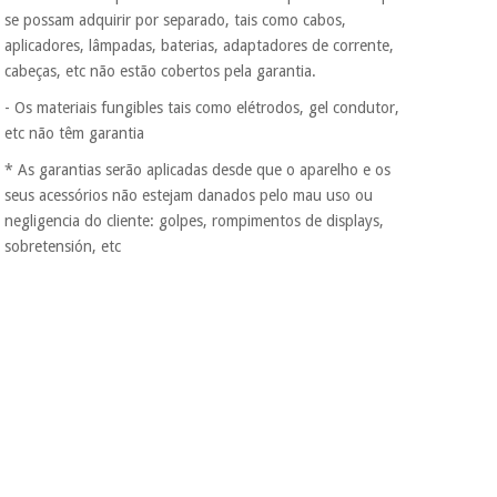
se possam adquirir por separado, tais como cabos,
aplicadores, lâmpadas, baterias, adaptadores de corrente,
cabeças, etc não estão cobertos pela garantia.
- Os materiais fungibles tais como elétrodos, gel condutor,
etc não têm garantia
* As garantias serão aplicadas desde que o aparelho e os
seus acessórios não estejam danados pelo mau uso ou
negligencia do cliente: golpes, rompimentos de displays,
sobretensión, etc