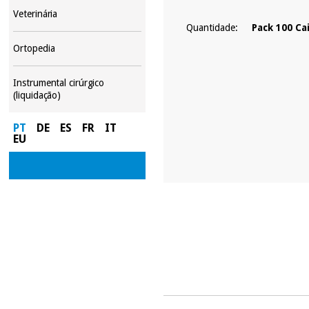
Veterinária
Quantidade:
Pack 100 Ca
Ortopedia
Instrumental cirúrgico
(liquidação)
PT
DE
ES
FR
IT
EU