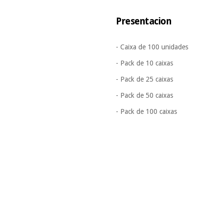
Presentacion
- Caixa de 100 unidades
- Pack de 10 caixas
- Pack de 25 caixas
- Pack de 50 caixas
- Pack de 100 caixas