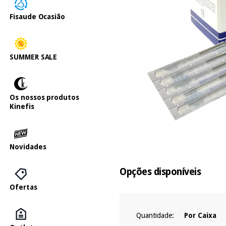
Fisaude Ocasião
SUMMER SALE
Os nossos produtos
Kinefis
Novidades
Opções disponíveis
Ofertas
Quantidade:
Por Caixa