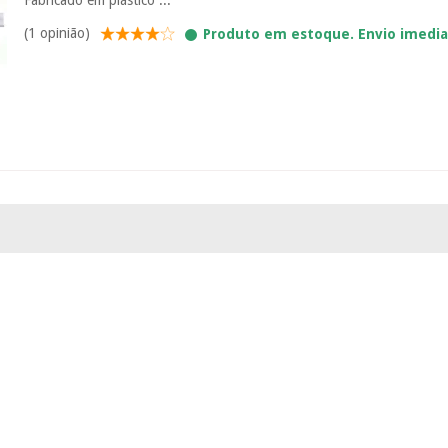
(1 opinião)
Produto em estoque. Envio imedi