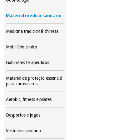
Material médico sanitário
Medicina tradicional chinesa
Mobiliário clínico
Gabinetes terapêuticos
Material de proteção essencial
para coronavirus
Aerobic, fitness e pilates
Desportos e jogos
Vestuário sanitário