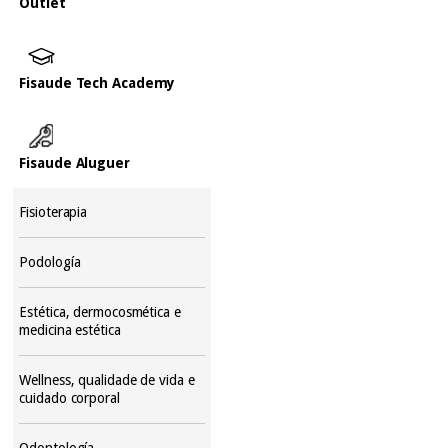
Outlet
Fisaude Tech Academy
Fisaude Aluguer
Fisioterapia
Podología
Estética, dermocosmética e
medicina estética
Wellness, qualidade de vida e
cuidado corporal
Odontología