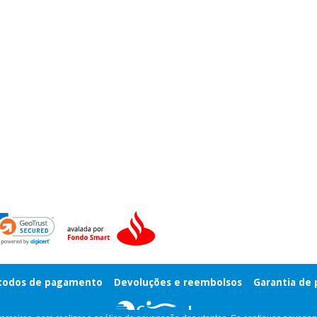
odos de pagamento
Devoluções e reembolsos
Garantia de