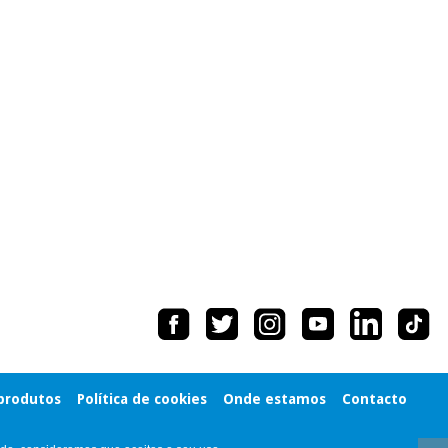
 produtos
Política de cookies
Onde estamos
Contacto