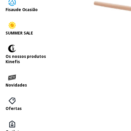
Fisaude Ocasião
SUMMER SALE
Os nossos produtos
Kinefis
Novidades
Ofertas