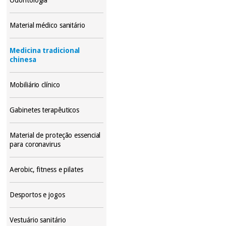
Material médico sanitário
Medicina tradicional
chinesa
Mobiliário clínico
Gabinetes terapêuticos
Material de proteção essencial
para coronavirus
Aerobic, fitness e pilates
Desportos e jogos
Vestuário sanitário