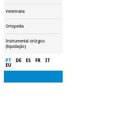
Veterinária
Ortopedia
Instrumental cirúrgico
(liquidação)
PT
DE
ES
FR
IT
EU