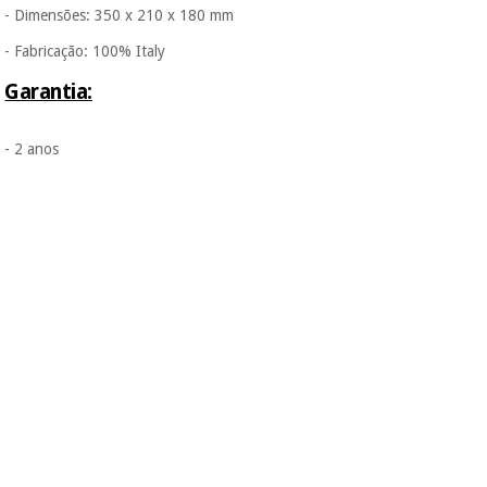
- Dimensões: 350 x 210 x 180 mm
- Fabricação: 100% Italy
Garantia:
- 2 anos