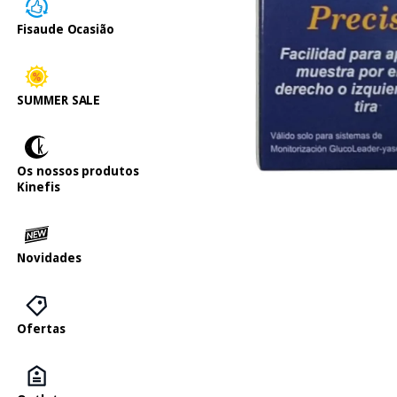
Fisaude Ocasião
SUMMER SALE
Os nossos produtos
Kinefis
Novidades
Ofertas