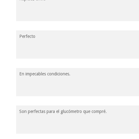
Perfecto
En impecables condiciones.
Son perfectas para el glucómetro que compré.