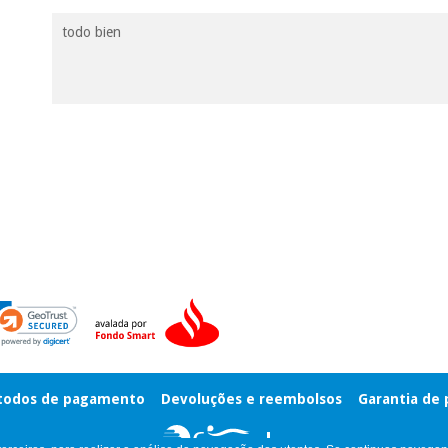
todo bien
odos de pagamento
Devoluções e reembolsos
Garantia de