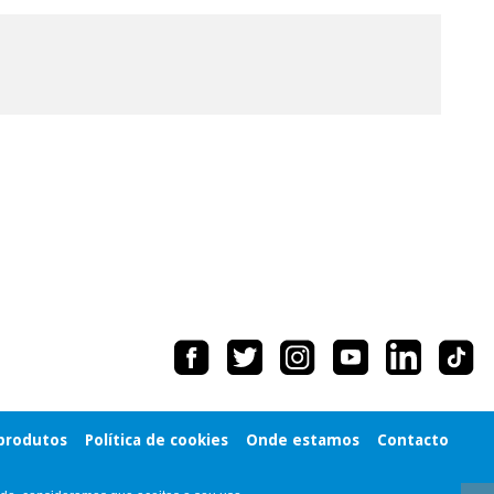
 produtos
Política de cookies
Onde estamos
Contacto