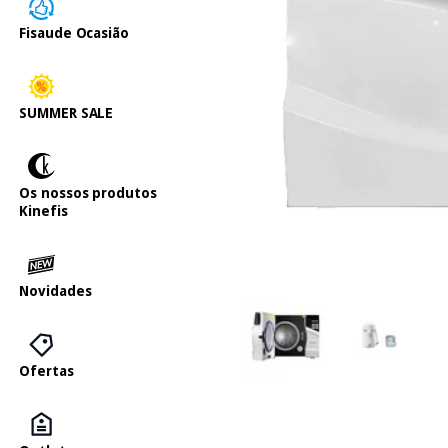
Fisaude Ocasião
SUMMER SALE
Os nossos produtos
Kinefis
Novidades
Ofertas