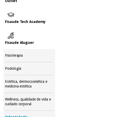
Outlet
Fisaude Tech Academy
Fisaude Aluguer
Fisioterapia
Podología
Estética, dermocosmética e
medicina estética
Wellness, qualidade de vida e
cuidado corporal
Odontología