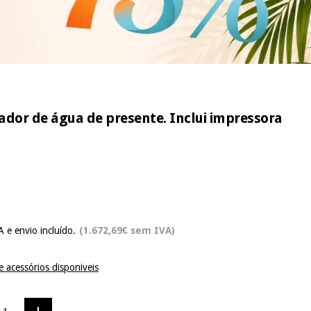
lador de água de presente. Inclui impressora
A e envio incluído.
(1.672,69€ sem IVA)
e acessórios disponiveis