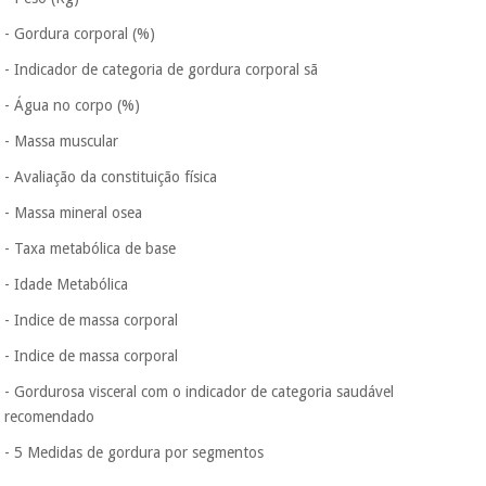
- Gordura corporal (%)
- Indicador de categoria de gordura corporal sã
- Água no corpo (%)
- Massa muscular
- Avaliação da constituição física
- Massa mineral osea
- Taxa metabólica de base
- Idade Metabólica
- Indice de massa corporal
- Indice de massa corporal
- Gordurosa visceral com o indicador de categoria saudável
recomendado
- 5 Medidas de gordura por segmentos