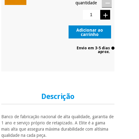
quantidade
Adicionar ao
carrinho
Envio em 3-5 dias
aprox.
Descrição
Banco de fabricação nacional de alta qualidade, garantia de
1 ano e serviço próprio de retapizado. A Elite é a gama
mais alta que assegura máxima durabilidade com altísima
qualidade na cada peça.