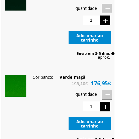
quantidade
Adicionar ao
carrinho
Envio em 3-5 dias
aprox.
Cor banco:
Verde maçã
176,95€
195,10€
quantidade
Adicionar ao
carrinho