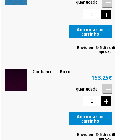
quantidade
Adicionar ao
carrinho
Envio em 3-5 dias
aprox.
Cor banco:
Roxo
153,25€
quantidade
Adicionar ao
carrinho
Envio em 3-5 dias
aprox.