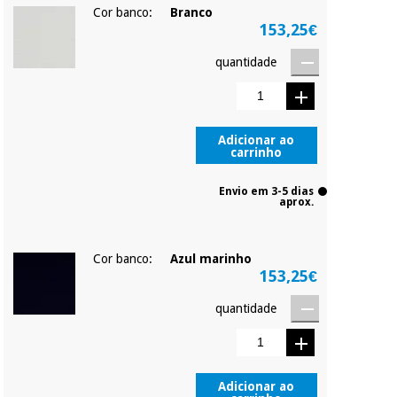
Cor banco:
Branco
153,25€
quantidade
Adicionar ao
carrinho
Envio em 3-5 dias
aprox.
Cor banco:
Azul marinho
153,25€
quantidade
Adicionar ao