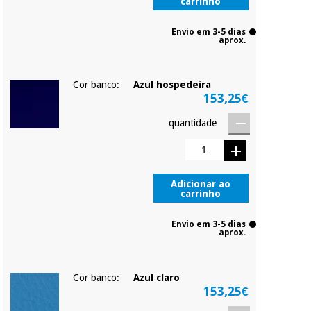
carrinho
Envio em 3-5 dias
aprox.
Cor banco:
Azul hospedeira
153,25€
quantidade
Adicionar ao
carrinho
Envio em 3-5 dias
aprox.
Cor banco:
Azul claro
153,25€