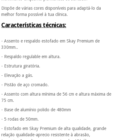
Dispõe de várias cores disponíveis para adaptá-lo da
melhor forma possível à tua clínica.
Características técnicas:
- Assento e respaldo estofado em Skay Premium de
330mm..
- Respaldo regulable em altura.
- Estrutura giratória.
- Elevação a gás.
- Pistão de aço cromado.
- Assento com altura mínima de 56 cm e altura máxima de
75 cm.
- Base de alumínio polido de 480mm
- 5 rodas de 50mm.
- Estofado em Skay Premium de alta qualidade, grande
relação qualidade-aprecio resistente à abrasão,