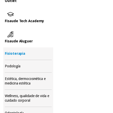
Outlet
Fisaude Tech Academy
Fisaude Aluguer
Fisioterapia
Podología
Estética, dermocosmética e
medicina estética
Wellness, qualidade de vida e
cuidado corporal
Odontología