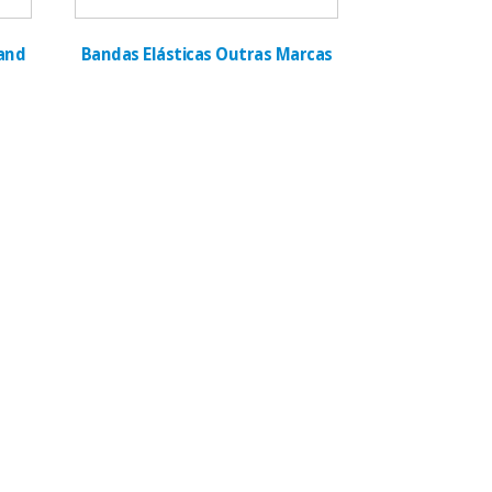
Band
Bandas Elásticas Outras Marcas