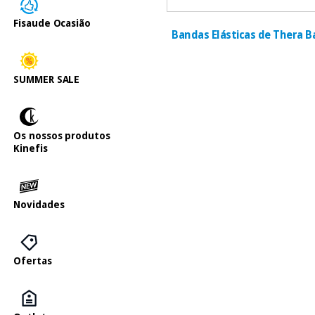
Fisaude Ocasião
Bandas Elásticas de Thera 
SUMMER SALE
Os nossos produtos
Kinefis
Novidades
Ofertas