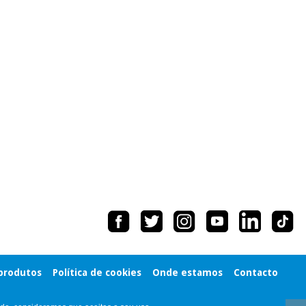
 produtos
Política de cookies
Onde estamos
Contacto