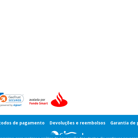
odos de pagamento
Devoluções e reembolsos
Garantia de