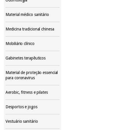
Material médico sanitário
Medicina tradicional chinesa
Mobiliário clínico
Gabinetes terapêuticos
Material de proteção essencial
para coronavirus
Aerobic, fitness e pilates
Desportos e jogos
Vestuário sanitário