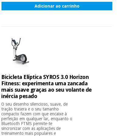
Adicionar ao carrinho
Bicicleta Elíptica SYROS 3.0 Horizon
Fitness: experimenta uma zancada
mais suave graças ao seu volante de
inércia pesado
O seu desenho silencioso, suave, de
tração trasera e o seu tamanho
compacto fazem com que encaixe à
perfeição em qualquer lar, enquanto o
Bluetooth FTMS permite-te
sincronizar com as aplicações de
treinamento mais populares e