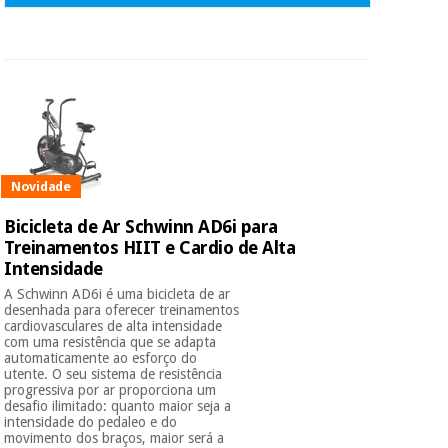
Novidade
Bicicleta de Ar Schwinn AD6i para
Treinamentos HIIT e Cardio de Alta
Intensidade
A Schwinn AD6i é uma bicicleta de ar
desenhada para oferecer treinamentos
cardiovasculares de alta intensidade
com uma resistência que se adapta
automaticamente ao esforço do
utente. O seu sistema de resistência
progressiva por ar proporciona um
desafio ilimitado: quanto maior seja a
intensidade do pedaleo e do
movimento dos braços, maior será a