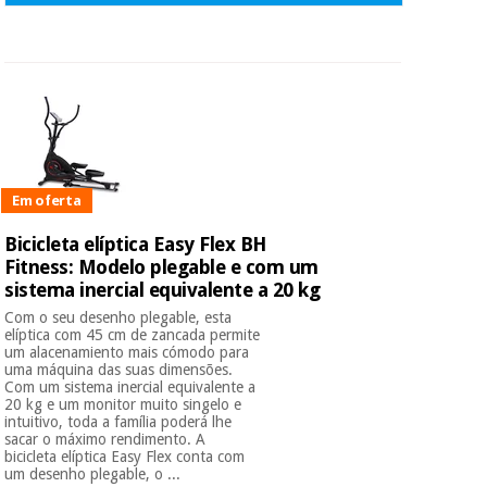
Em oferta
Bicicleta elíptica Easy Flex BH
Fitness: Modelo plegable e com um
sistema inercial equivalente a 20 kg
Com o seu desenho plegable, esta
elíptica com 45 cm de zancada permite
um alacenamiento mais cómodo para
uma máquina das suas dimensões.
Com um sistema inercial equivalente a
20 kg e um monitor muito singelo e
intuitivo, toda a família poderá lhe
sacar o máximo rendimento. A
bicicleta elíptica Easy Flex conta com
um desenho plegable, o ...