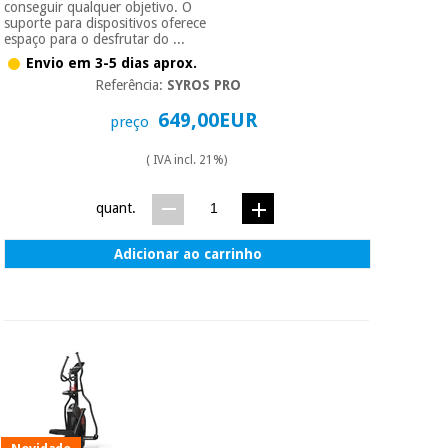
conseguir qualquer objetivo. O
suporte para dispositivos oferece
espaço para o desfrutar do ...
Envio em 3-5 dias aprox.
Referência:
SYROS PRO
649,00EUR
preço
( IVA incl. 21%)
quant.
Adicionar ao carrinho