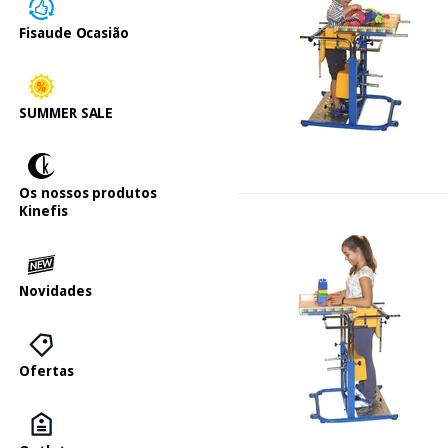
Fisaude Ocasião
SUMMER SALE
Os nossos produtos
Kinefis
Novidades
Ofertas