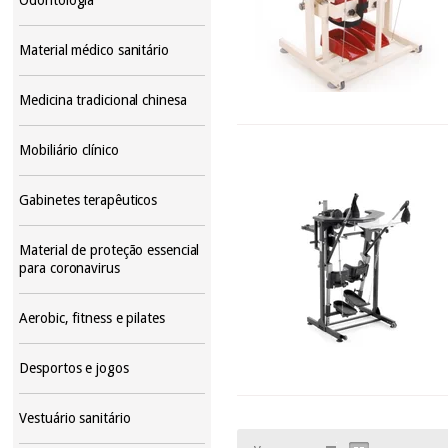
Material médico sanitário
Medicina tradicional chinesa
Mobiliário clínico
Gabinetes terapêuticos
Material de proteção essencial
para coronavirus
Aerobic, fitness e pilates
Desportos e jogos
Vestuário sanitário