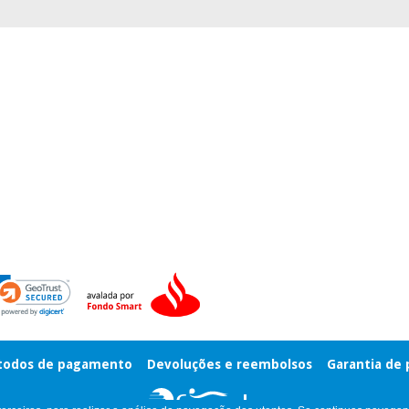
odos de pagamento
Devoluções e reembolsos
Garantia de