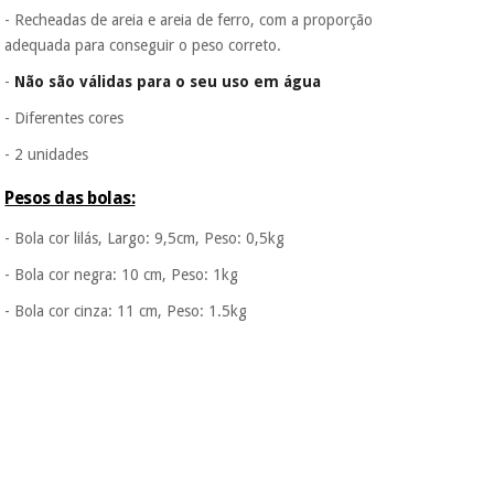
- Recheadas de areia e areia de ferro, com a proporção
adequada para conseguir o peso correto.
-
Não são válidas para o seu uso em água
- Diferentes cores
- 2 unidades
Pesos das bolas:
- Bola cor lilás, Largo: 9,5cm, Peso: 0,5kg
- Bola cor negra: 10 cm, Peso: 1kg
- Bola cor cinza: 11 cm, Peso: 1.5kg