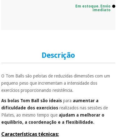
Em estoque. Envio
imediato
Descrição
O Tom Balls são pelotas de reduzidas dimensões com um
pequeno peso que incrementam a intensidade dos
exercícios proporcionando resistência.
As bolas Tom Ball são ideais
para
aumentar a
dificuldade dos exercícios
realizados nas sessões de
Pilates, ao mesmo tempo que
ajudam a melhorar o
equilíbrio, a coordenação e a flexibilidade.
Características técnicas: