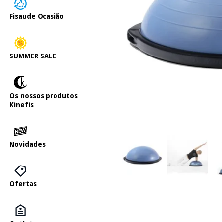
Fisaude Ocasião
SUMMER SALE
Os nossos produtos
Kinefis
Novidades
Ofertas