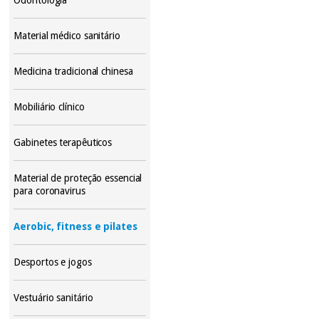
Material médico sanitário
Medicina tradicional chinesa
Mobiliário clínico
Gabinetes terapêuticos
Material de proteção essencial
para coronavirus
Aerobic, fitness e pilates
Desportos e jogos
Vestuário sanitário