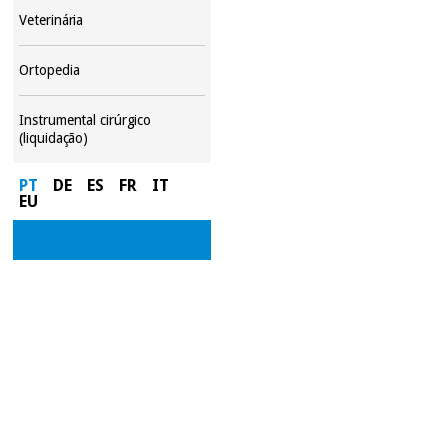
Veterinária
Ortopedia
Instrumental cirúrgico
(liquidação)
PT
DE
ES
FR
IT
EU