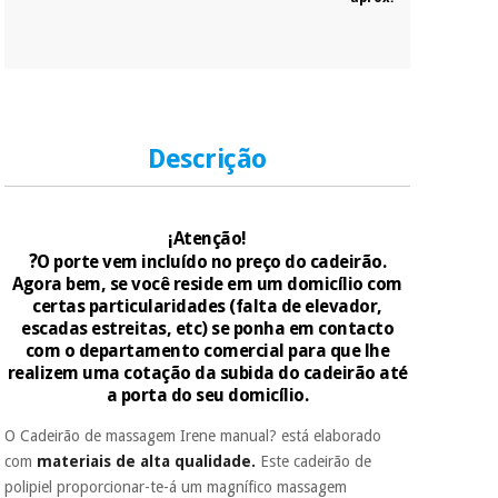
Descrição
¡Atenção!
?
O porte vem incluído no preço do cadeirão.
Agora bem, se você reside em um domicílio com
certas particularidades (falta de elevador,
escadas estreitas, etc) se ponha em contacto
com o departamento comercial para que lhe
realizem uma cotação da subida do cadeirão até
a porta do seu domicílio.
O Cadeirão de massagem Irene manual? está elaborado
com
materiais de alta qualidade.
Este cadeirão de
polipiel proporcionar-te-á um magnífico massagem