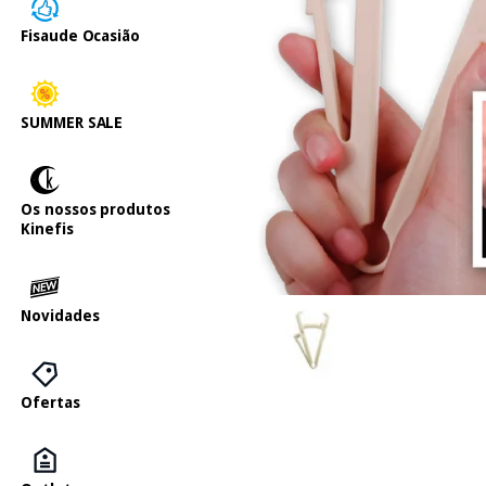
Fisaude Ocasião
SUMMER SALE
Os nossos produtos
Kinefis
Novidades
Ofertas