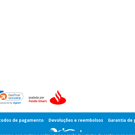
odos de pagamento
Devoluções e reembolsos
Garantia de