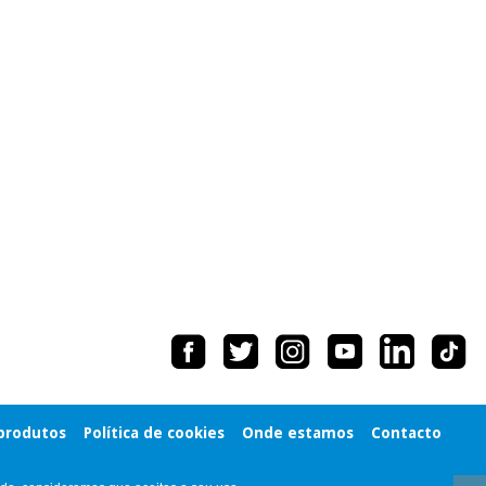
 produtos
Política de cookies
Onde estamos
Contacto