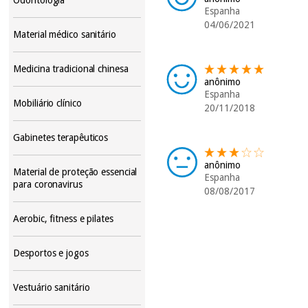
Espanha
04/06/2021
Material médico sanitário
Medicina tradicional chinesa
anônimo
Espanha
Mobiliário clínico
20/11/2018
Gabinetes terapêuticos
anônimo
Material de proteção essencial
Espanha
para coronavirus
08/08/2017
Aerobic, fitness e pilates
Desportos e jogos
Vestuário sanitário