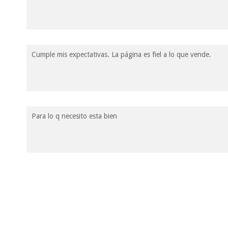
Cumple mis expectativas. La página es fiel a lo que vende.
Para lo q necesito esta bien