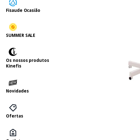
Fisaude Ocasião
SUMMER SALE
Os nossos produtos
Kinefis
Novidades
Ofertas