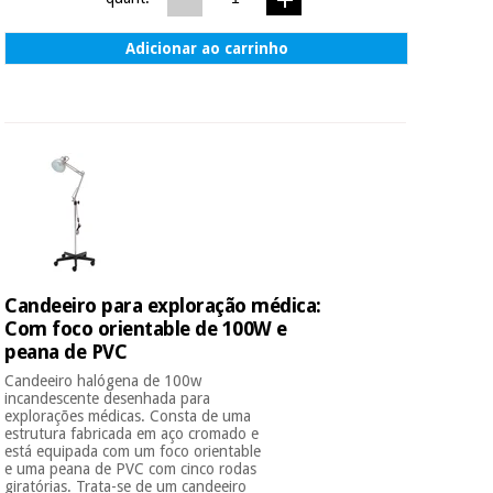
Adicionar ao carrinho
Candeeiro para exploração médica:
Com foco orientable de 100W e
peana de PVC
Candeeiro halógena de 100w
incandescente desenhada para
explorações médicas. Consta de uma
estrutura fabricada em aço cromado e
está equipada com um foco orientable
e uma peana de PVC com cinco rodas
giratórias. Trata-se de um candeeiro