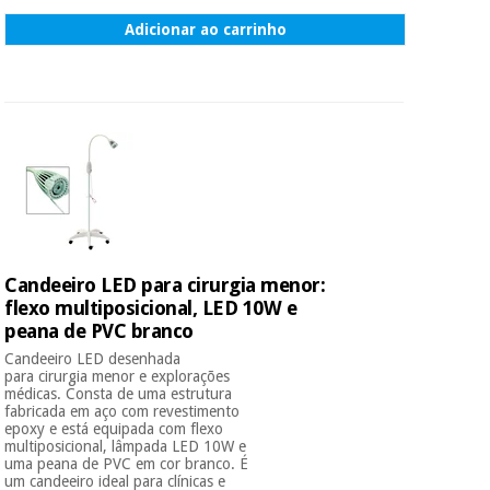
Adicionar ao carrinho
Candeeiro LED para cirurgia menor:
flexo multiposicional, LED 10W e
peana de PVC branco
Candeeiro LED desenhada
para cirurgia menor e explorações
médicas. Consta de uma estrutura
fabricada em aço com revestimento
epoxy e está equipada com flexo
multiposicional, lâmpada LED 10W e
uma peana de PVC em cor branco. É
um candeeiro ideal para clínicas e