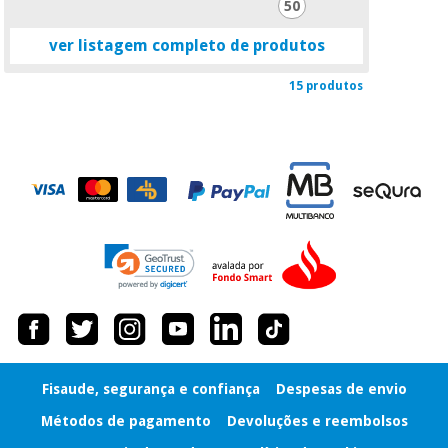
50
ver listagem completo de produtos
15 produtos
Fisaude, segurança e confiança
Despesas de envio
Métodos de pagamento
Devoluções e reembolsos