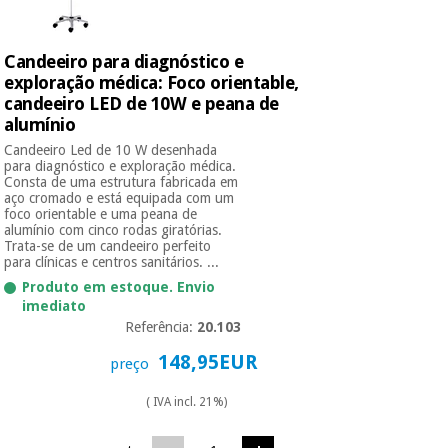
Candeeiro para diagnóstico e
exploração médica: Foco orientable,
candeeiro LED de 10W e peana de
alumínio
Candeeiro Led de 10 W desenhada
para diagnóstico e exploração médica.
Consta de uma estrutura fabricada em
aço cromado e está equipada com um
foco orientable e uma peana de
alumínio com cinco rodas giratórias.
Trata-se de um candeeiro perfeito
para clínicas e centros sanitários. ...
Produto em estoque. Envio
imediato
Referência:
20.103
148,95EUR
preço
( IVA incl. 21%)