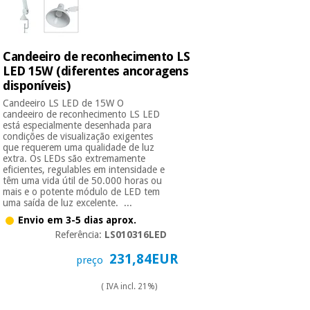
Candeeiro de reconhecimento LS
LED 15W (diferentes ancoragens
disponíveis)
Candeeiro LS LED de 15W O
candeeiro de reconhecimento LS LED
está especialmente desenhada para
condições de visualização exigentes
que requerem uma qualidade de luz
extra. Os LEDs são extremamente
eficientes, regulables em intensidade e
têm uma vida útil de 50.000 horas ou
mais e o potente módulo de LED tem
uma saída de luz excelente. ...
Envio em 3-5 dias aprox.
Referência:
LS010316LED
231,84EUR
preço
( IVA incl. 21%)