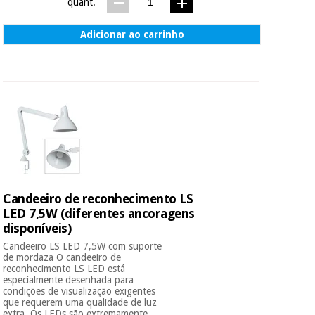
quant.
Adicionar ao carrinho
Candeeiro de reconhecimento LS
LED 7,5W (diferentes ancoragens
disponíveis)
Candeeiro LS LED 7,5W com suporte
de mordaza O candeeiro de
reconhecimento LS LED está
especialmente desenhada para
condições de visualização exigentes
que requerem uma qualidade de luz
extra. Os LEDs são extremamente